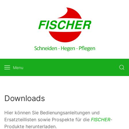
Menu
Downloads
Hier können Sie Bedienungsanleitungen und
Ersatzteillisten sowie Prospekte für die
FISCHER
-
Produkte herunterladen.