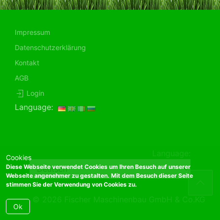
Impressum
Datenschutzerklärung
Kontakt
AGB
Login
Language:
Language:
Cookies
Diese Webseite verwendet Cookies um Ihren Besuch auf unserer
Webseite angenehmer zu gestalten. Mit dem Besuch dieser Seite
stimmen Sie der Verwendung von Cookies zu.
© 2026 Fischer Maschinenbau GmbH & Co.KG
Ok