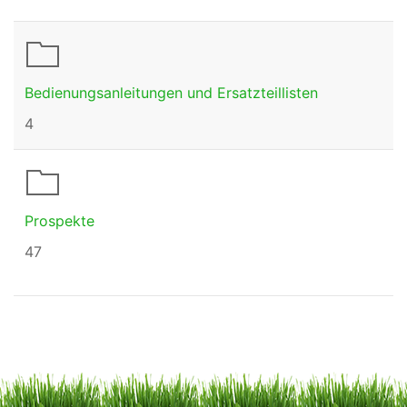
Bedienungsanleitungen und Ersatzteillisten
4
Prospekte
47